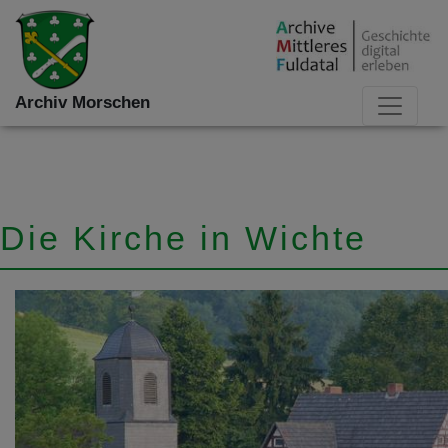
Archiv Morschen
Die Kirche in Wichte