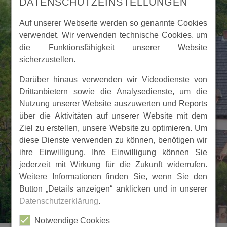
DATENSCHUTZEINSTELLUNGEN
Auf unserer Webseite werden so genannte Cookies
verwendet. Wir verwenden technische Cookies, um
die Funktionsfähigkeit unserer Website
sicherzustellen.
Darüber hinaus verwenden wir Videodienste von
Drittanbietern sowie die Analysedienste, um die
Nutzung unserer Website auszuwerten und Reports
über die Aktivitäten auf unserer Website mit dem
Ziel zu erstellen, unsere Website zu optimieren. Um
diese Dienste verwenden zu können, benötigen wir
ihre Einwilligung. Ihre Einwilligung können Sie
jederzeit mit Wirkung für die Zukunft widerrufen.
Weitere Informationen finden Sie, wenn Sie den
Button „Details anzeigen“ anklicken und in unserer
Datenschutzerklärung
.
Notwendige Cookies