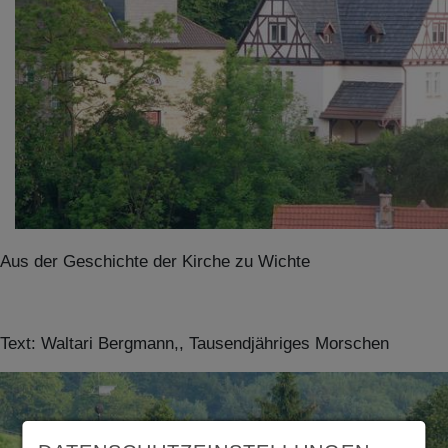
Aus der Geschichte der Kirche zu Wichte
Text: Waltari Bergmann,, Tausendjähriges Morschen