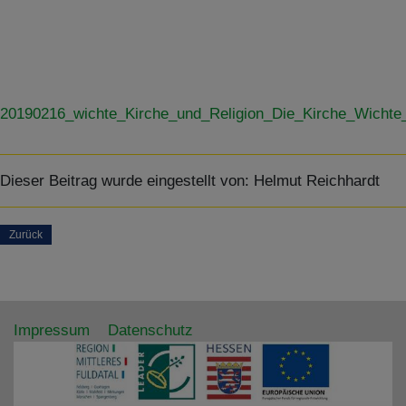
20190216_wichte_Kirche_und_Religion_Die_Kirche_Wichte
Dieser Beitrag wurde eingestellt von:
Helmut Reichhardt
Zurück
Impressum
Datenschutz