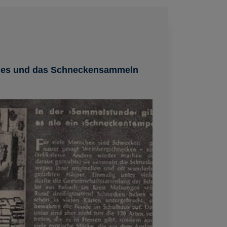
mes und das Schneckensammeln