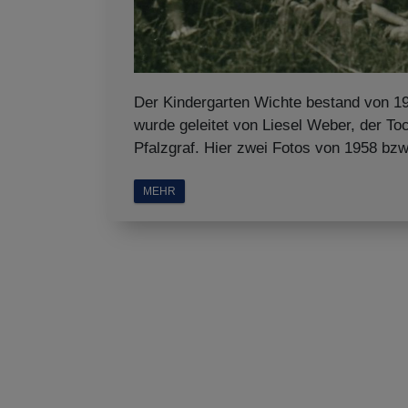
Der Kindergarten Wichte bestand von 19
wurde geleitet von Liesel Weber, der To
Pfalzgraf. Hier zwei Fotos von 1958 bzw
MEHR