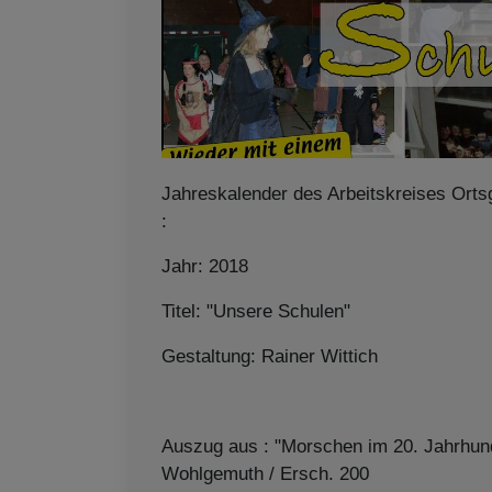
Jahreskalender des Arbeitskreises Ort
:
Jahr: 2018
Titel: "Unsere Schulen"
Gestaltung: Rainer Wittich
Auszug aus : "Morschen im 20. Jahrhund
Wohlgemuth / Ersch. 200