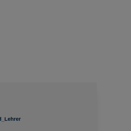
d_Lehrer