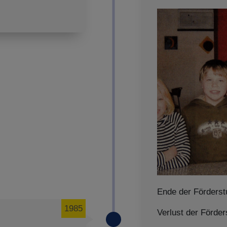
Ende der Förderst
1985
Verlust der Förder