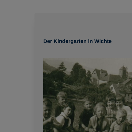
Der Kindergarten in Wichte