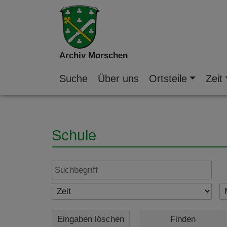
Archiv Morschen
Suche
Über uns
Ortsteile
Zeit
Schule
Eingaben löschen