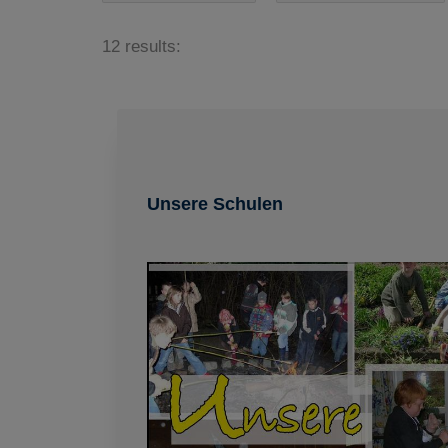
12 results:
Unsere Schulen