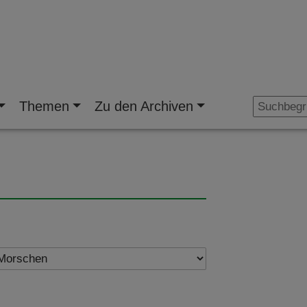
Themen
Zu den Archiven