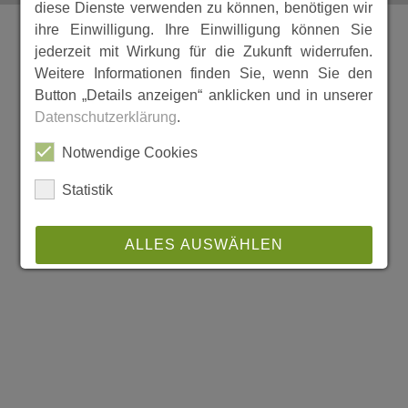
diese Dienste verwenden zu können, benötigen wir
ihre Einwilligung. Ihre Einwilligung können Sie
jederzeit mit Wirkung für die Zukunft widerrufen.
Weitere Informationen finden Sie, wenn Sie den
Button „Details anzeigen“ anklicken und in unserer
Datenschutzerklärung
.
Notwendige Cookies
Statistik
ALLES AUSWÄHLEN
ABLEHNEN
SPEICHERN
Details anzeigen