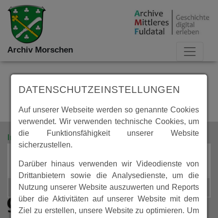
Archiv Morschen
DATENSCHUTZEINSTELLUNGEN
Auf unserer Webseite werden so genannte Cookies
verwendet. Wir verwenden technische Cookies, um
die Funktionsfähigkeit unserer Website
Impressum
Datenschutz
sicherzustellen.
Darüber hinaus verwenden wir Videodienste von
Drittanbietern sowie die Analysedienste, um die
Nutzung unserer Website auszuwerten und Reports
über die Aktivitäten auf unserer Website mit dem
Ziel zu erstellen, unsere Website zu optimieren. Um