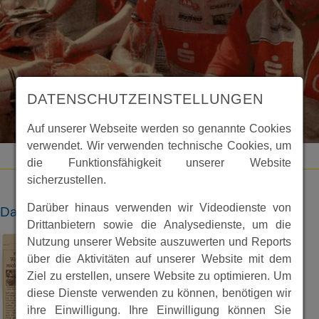
DATENSCHUTZEINSTELLUNGEN
Auf unserer Webseite werden so genannte Cookies
verwendet. Wir verwenden technische Cookies, um
die Funktionsfähigkeit unserer Website
sicherzustellen.
Darüber hinaus verwenden wir Videodienste von
Dateien
Drittanbietern sowie die Analysedienste, um die
Nutzung unserer Website auszuwerten und Reports
über die Aktivitäten auf unserer Website mit dem
Ziel zu erstellen, unsere Website zu optimieren. Um
diese Dienste verwenden zu können, benötigen wir
ihre Einwilligung. Ihre Einwilligung können Sie