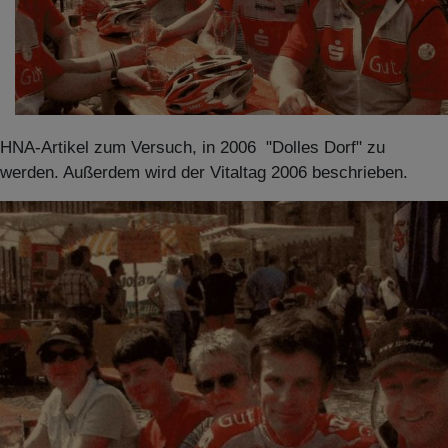
HNA-Artikel zum Versuch, in 2006 "Dolles Dorf" zu
werden. Außerdem wird der Vitaltag 2006 beschrieben.