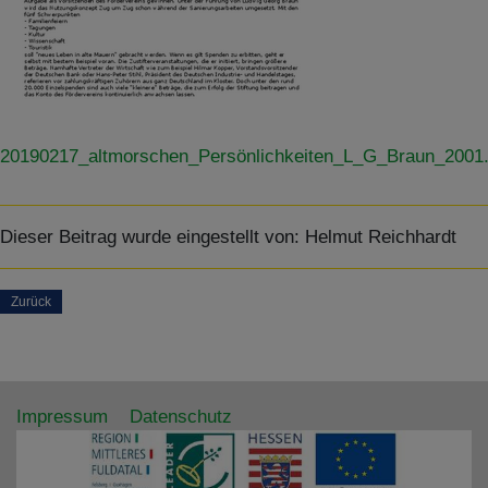
20190217_altmorschen_Persönlichkeiten_L_G_Braun_2001.
Dieser Beitrag wurde eingestellt von:
Helmut Reichhardt
Zurück
Impressum
Datenschutz