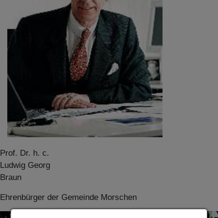
Prof. Dr. h. c.
Ludwig Georg
Braun
Ehrenbürger der Gemeinde Morschen