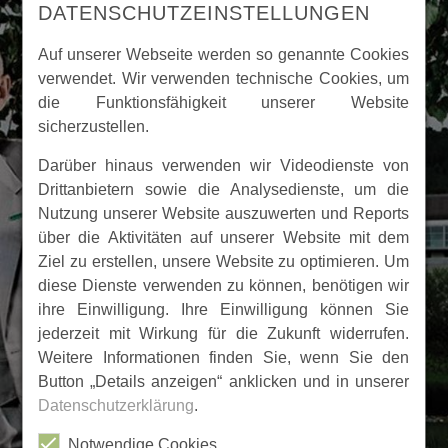
DATENSCHUTZEINSTELLUNGEN
Auf unserer Webseite werden so genannte Cookies
verwendet. Wir verwenden technische Cookies, um
die Funktionsfähigkeit unserer Website
sicherzustellen.
Darüber hinaus verwenden wir Videodienste von
Drittanbietern sowie die Analysedienste, um die
Nutzung unserer Website auszuwerten und Reports
über die Aktivitäten auf unserer Website mit dem
Ziel zu erstellen, unsere Website zu optimieren. Um
diese Dienste verwenden zu können, benötigen wir
ihre Einwilligung. Ihre Einwilligung können Sie
jederzeit mit Wirkung für die Zukunft widerrufen.
Weitere Informationen finden Sie, wenn Sie den
Button „Details anzeigen“ anklicken und in unserer
Datenschutzerklärung
.
Notwendige Cookies