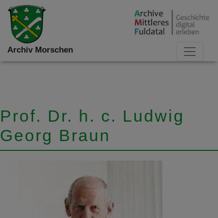
Archiv Morschen
Prof. Dr. h. c. Ludwig
Georg Braun