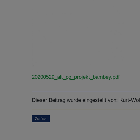
20200529_alt_pg_projekt_bambey.pdf
Dieser Beitrag wurde eingestellt von:
Kurt-Wol
Zurück