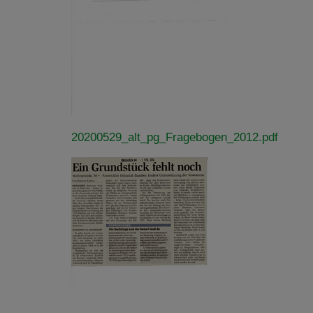
20200529_alt_pg_Fragebogen_2012.pdf