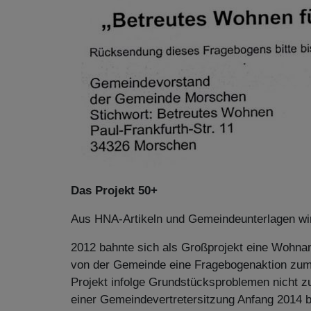
Das Projekt 50+
Aus HNA-Artikeln und Gemeindeunterlagen wir
2012 bahnte sich als Großprojekt eine Wohnan
von der Gemeinde eine Fragebogenaktion zum 
Projekt infolge Grundstücksproblemen nicht z
einer Gemeindevertretersitzung Anfang 2014 be