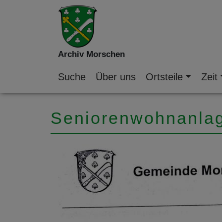
Archiv Morschen
Suche
Über uns
Ortsteile
Zeit
Seniorenwohnanla