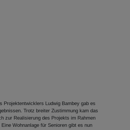
es Projektentwicklers Ludwig Bambey gab es
gebnissen. Trotz breiter Zustimmung kam das
uch zur Realisierung des Projekts im Rahmen
. Eine Wohnanlage für Senioren gibt es nun