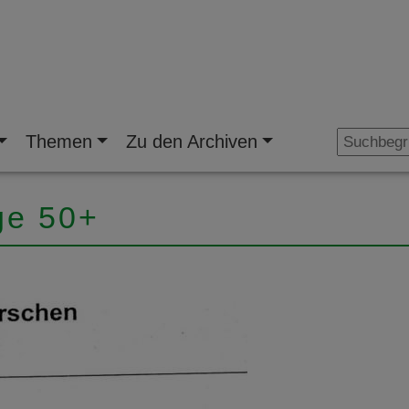
Themen
Zu den Archiven
ge 50+