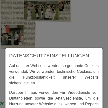
DATENSCHUTZEINSTELLUNGEN
Auf unserer Webseite werden so genannte Cookies
verwendet. Wir verwenden technische Cookies, um
die Funktionsfähigkeit unserer Website
sicherzustellen.
Darüber hinaus verwenden wir Videodienste von
Drittanbietern sowie die Analysedienste, um die
20200309_bin_v_v_Einweihung_Vereinsheim.pdf
Nutzung unserer Website auszuwerten und Reports