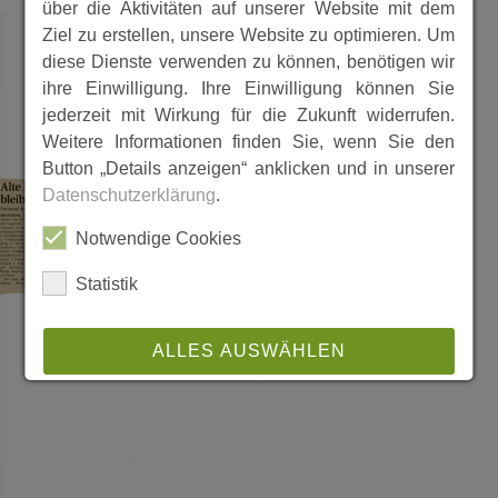
über die Aktivitäten auf unserer Website mit dem
Ziel zu erstellen, unsere Website zu optimieren. Um
diese Dienste verwenden zu können, benötigen wir
ihre Einwilligung. Ihre Einwilligung können Sie
jederzeit mit Wirkung für die Zukunft widerrufen.
Weitere Informationen finden Sie, wenn Sie den
Button „Details anzeigen“ anklicken und in unserer
Datenschutzerklärung
.
Notwendige Cookies
Statistik
ALLES AUSWÄHLEN
ABLEHNEN
SPEICHERN