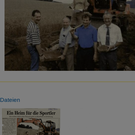
Dateien