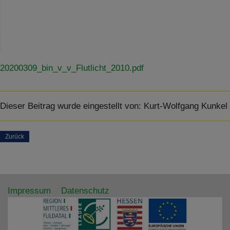
20200309_bin_v_v_Flutlicht_2010.pdf
Dieser Beitrag wurde eingestellt von:
Kurt-Wolfgang Kunkel
Zurück
Impressum
Datenschutz