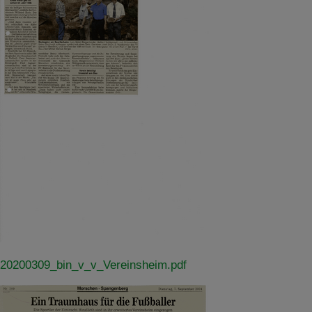
20200309_bin_v_v_Vereinsheim.pdf