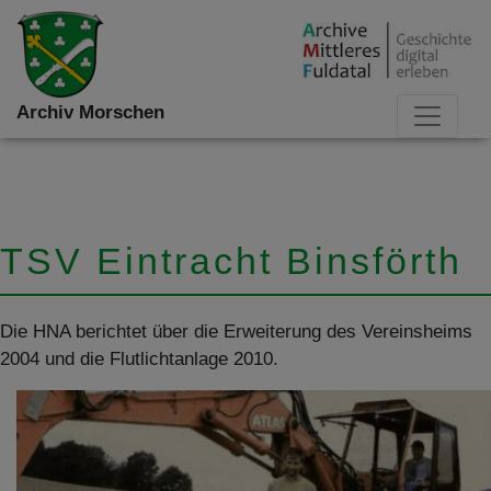
Archiv Morschen
TSV Eintracht Binsförth
Die HNA berichtet über die Erweiterung des Vereinsheims
2004 und die Flutlichtanlage 2010.